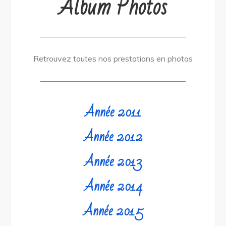
Album Photos
——————————————————
Retrouvez toutes nos prestations en photos
——————————————————
Année 2011
Année 2012
Année 2013
Année 2014
Année 2015