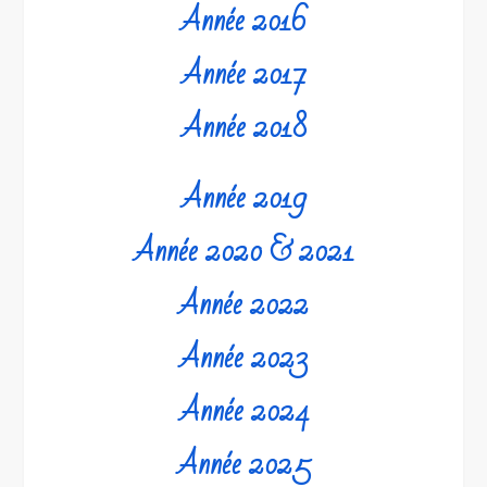
Année 2016
Année 2017
Année 2018
Année 2019
Année 2020 & 2021
Année 2022
Année 2023
Année 2024
Année 2025