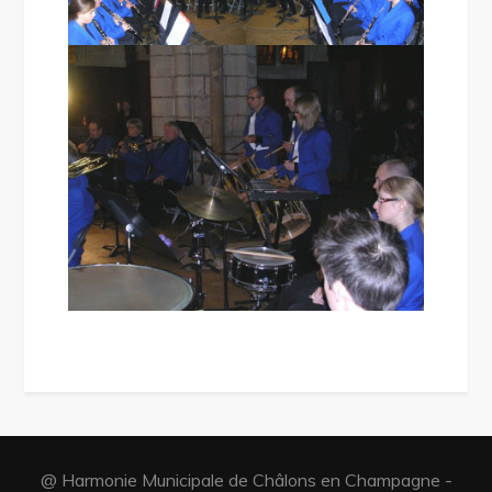
@ Harmonie Municipale de Châlons en Champagne -