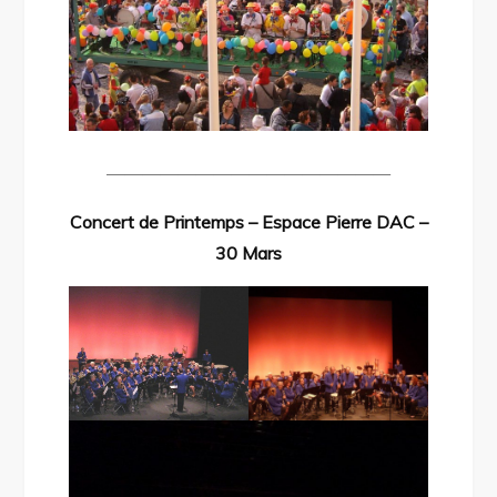
————————————————
Concert de Printemps – Espace Pierre DAC –
30 Mars