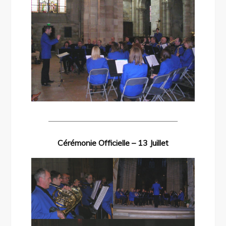
————————————————
Cérémonie Officielle – 13 Juillet