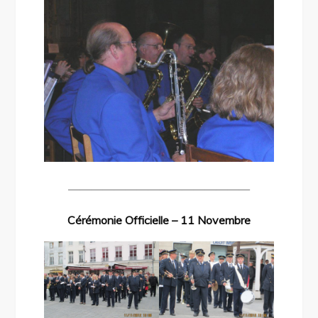
————————————————
Cérémonie Officielle – 11 Novembre