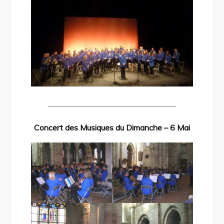
————————————————
Concert des Musiques du Dimanche – 6 Mai