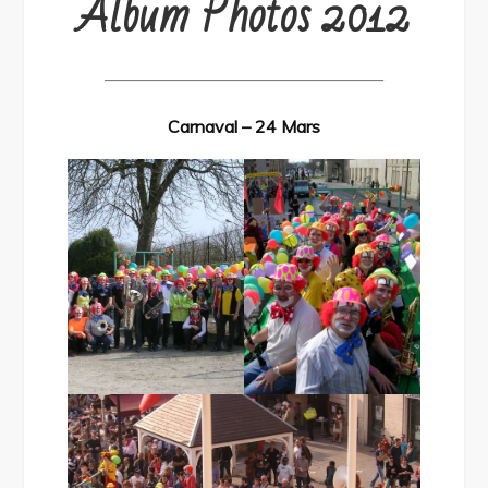
Album Photos 2012
————————————————
Carnaval – 24 Mars