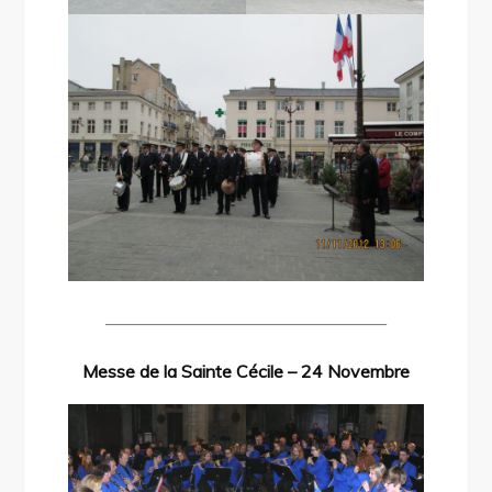
————————————————
Messe de la Sainte Cécile – 24 Novembre