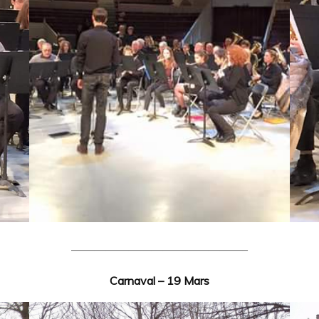
———————————————–
Carnaval – 19 Mars