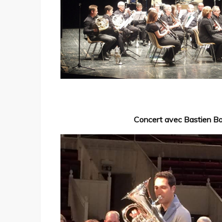
Concert avec Bastien Bau