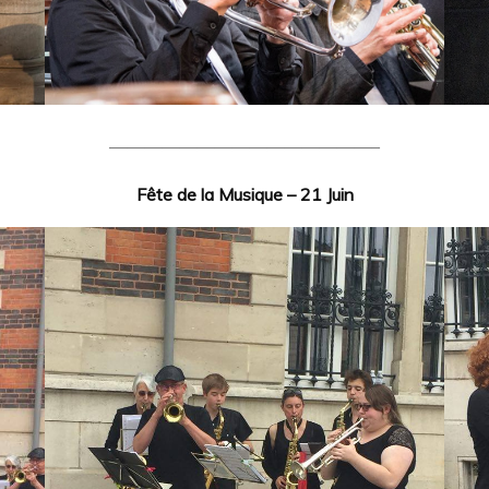
———————————————–
Fête de la Musique – 21 Juin