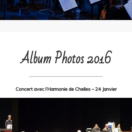
Album Photos 2016
———————————————–
Concert avec l’Harmonie de Chelles – 24 Janvier