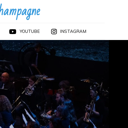
Champagne
YOUTUBE
INSTAGRAM