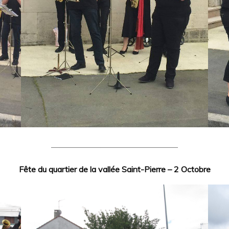
———————————————–
Fête du quartier de la vallée Saint-Pierre – 2 Octobre