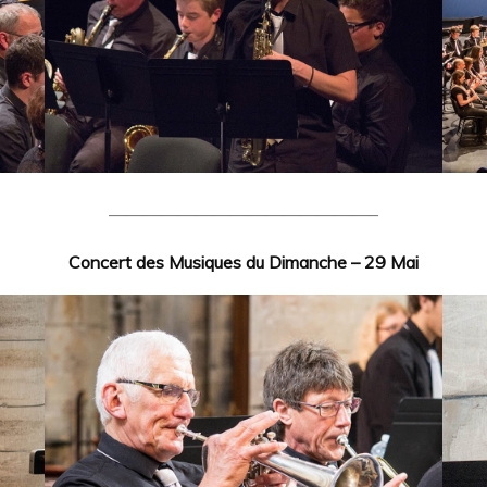
———————————————–
Concert des Musiques du Dimanche – 29 Mai