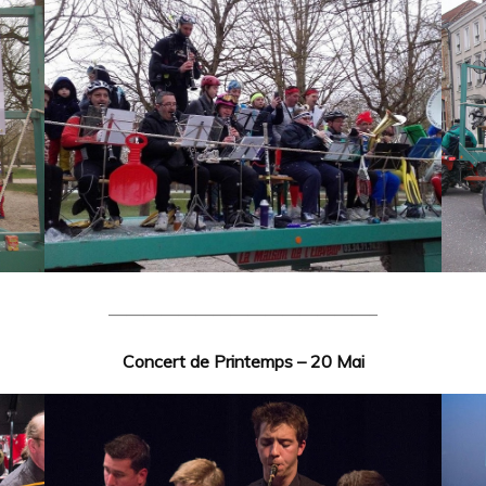
———————————————–
Concert de Printemps – 20 Mai