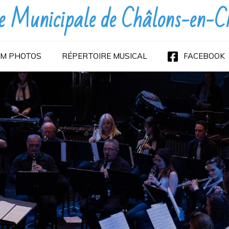
 Municipale de Châlons-en-
M PHOTOS
RÉPERTOIRE MUSICAL
FACEBOOK