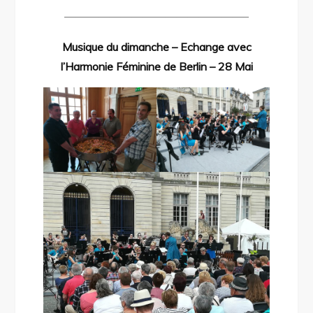
————————————————–
Musique du dimanche – Echange avec
l’Harmonie Féminine de Berlin – 28 Mai