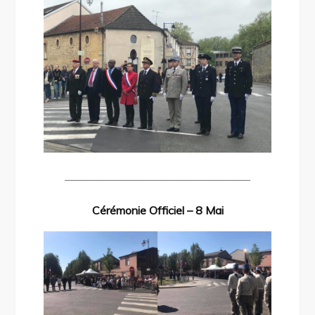
————————————————–
Cérémonie Officiel – 8 Mai