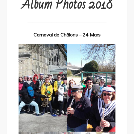
Album Photos 2018
————————————————–
Carnaval de Châlons – 24 Mars