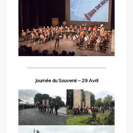
————————————————–
Journée du Souvenir – 29 Avril