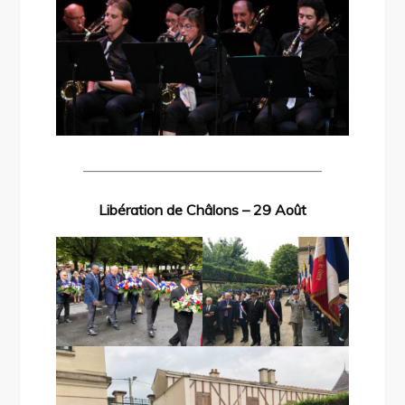
————————————————–
Libération de Châlons – 29 Août