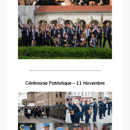
———————————————–
Cérémonie Patriotique – 11 Novembre