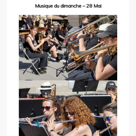
Musique du dimanche – 28 Mai