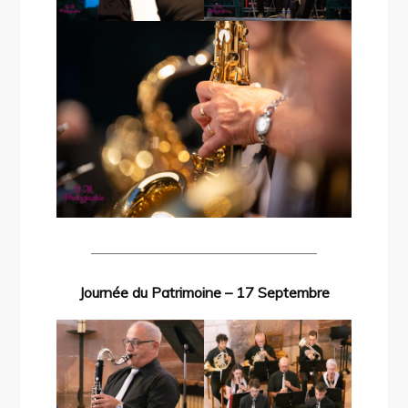
———————————————–
Journée du Patrimoine – 17 Septembre