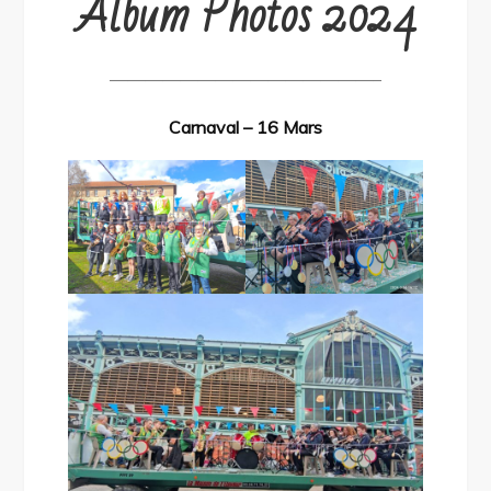
Album Photos 2024
———————————————–
Carnaval – 16 Mars