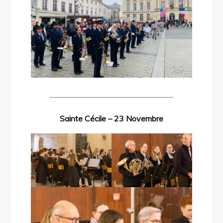
———————————————–
Sainte Cécile – 23 Novembre