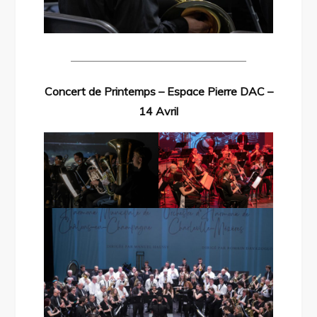
———————————————–
Concert de Printemps – Espace Pierre DAC –
14 Avril