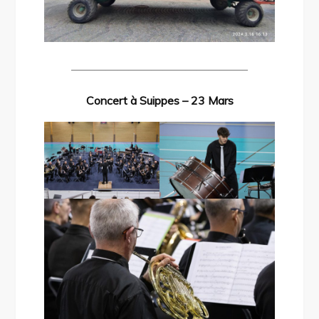
———————————————–
Concert à Suippes – 23 Mars