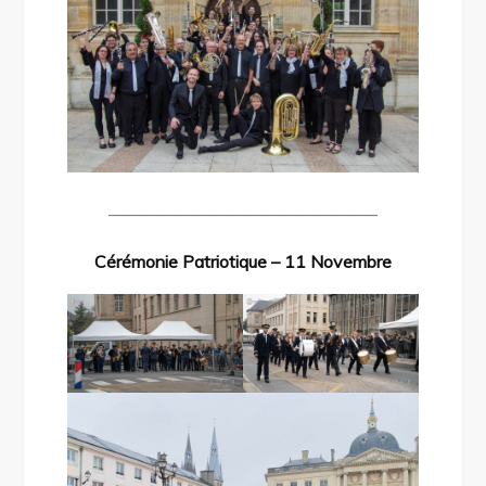
———————————————–
Cérémonie Patriotique – 11 Novembre